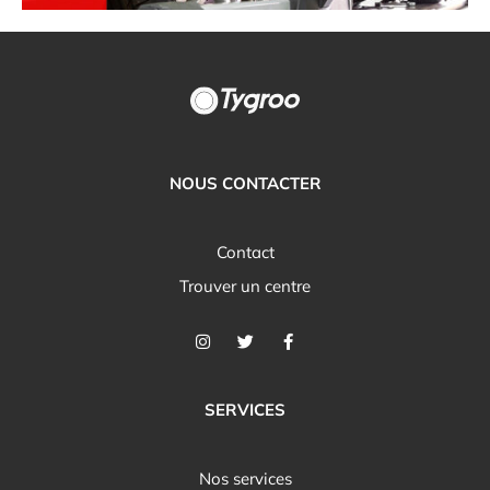
NOUS CONTACTER
Contact
Trouver un centre
SERVICES
Nos services