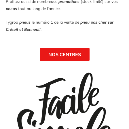
Profitez aussi de nombreuse
promotions
(stock limité) sur vos
pneus
tout au long de l’année.
Tygroo
pneus
le numéro 1 de la vente de
pneu pas cher sur
Créteil et Bonneuil
.
NOS CENTRES