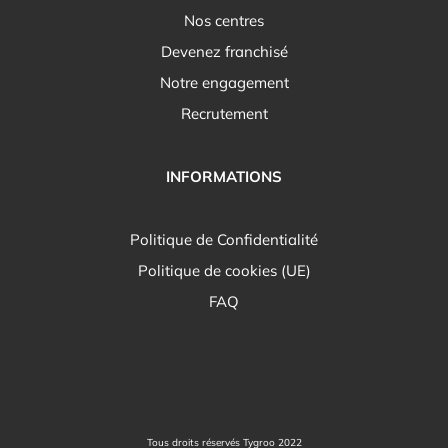
Nos centres
Devenez franchisé
Notre engagement
Recrutement
INFORMATIONS
Politique de Confidentialité
Politique de cookies (UE)
FAQ
Tous droits réservés Tygroo 2022