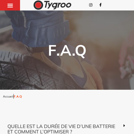
F.A.Q
Accueil
F.A.Q
QUELLE EST LA DURÉE DE VIE D’UNE BATTERIE
ET COMMENT L’OPTIMISER ?