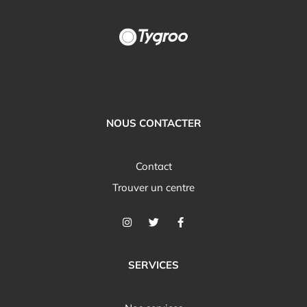
NOUS CONTACTER
Contact
Trouver un centre
SERVICES