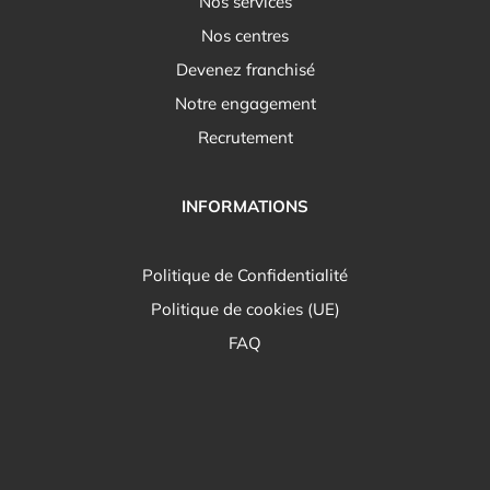
Nos services
Nos centres
Devenez franchisé
Notre engagement
Recrutement
INFORMATIONS
Politique de Confidentialité
Politique de cookies (UE)
FAQ