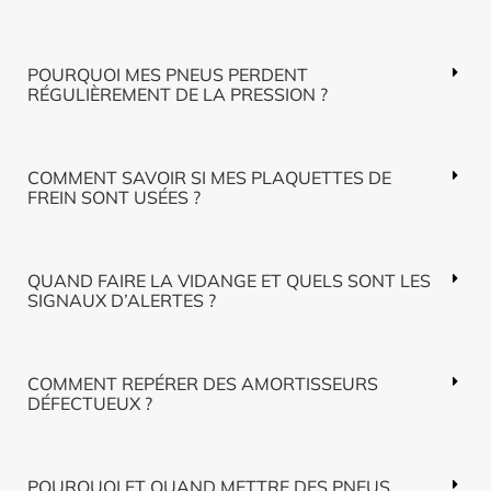
POURQUOI MES PNEUS PERDENT
RÉGULIÈREMENT DE LA PRESSION ?
COMMENT SAVOIR SI MES PLAQUETTES DE
FREIN SONT USÉES ?
QUAND FAIRE LA VIDANGE ET QUELS SONT LES
SIGNAUX D’ALERTES ?
COMMENT REPÉRER DES AMORTISSEURS
DÉFECTUEUX ?
POURQUOI ET QUAND METTRE DES PNEUS