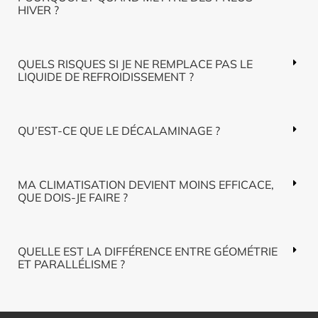
HIVER ?
QUELS RISQUES SI JE NE REMPLACE PAS LE
LIQUIDE DE REFROIDISSEMENT ?
QU’EST-CE QUE LE DÉCALAMINAGE ?
MA CLIMATISATION DEVIENT MOINS EFFICACE,
QUE DOIS-JE FAIRE ?
QUELLE EST LA DIFFÉRENCE ENTRE GÉOMÉTRIE
ET PARALLÉLISME ?