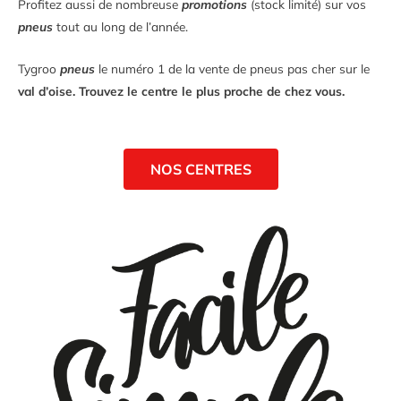
Profitez aussi de nombreuse
promotions
(stock limité) sur vos
pneus
tout au long de l’année.
Tygroo
pneus
le numéro 1 de la vente de pneus pas cher sur le
val d’oise. Trouvez le centre le plus proche de chez vous.
NOS CENTRES