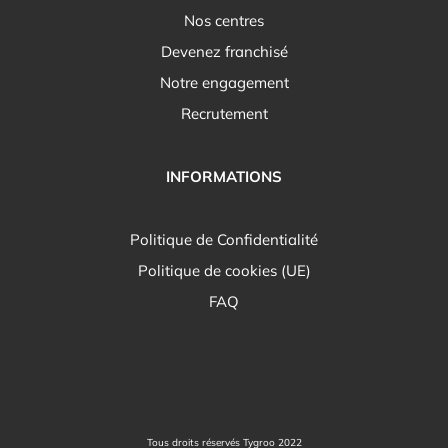
Nos centres
Devenez franchisé
Notre engagement
Recrutement
INFORMATIONS
Politique de Confidentialité
Politique de cookies (UE)
FAQ
Tous droits réservés Tygroo 2022