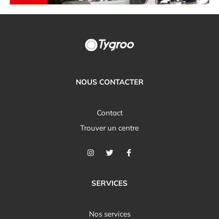
NOUS CONTACTER
Contact
Trouver un centre
SERVICES
Nos services