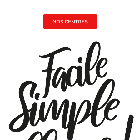
NOS CENTRES