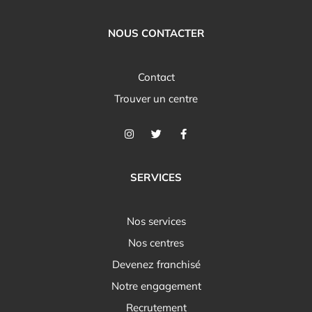
NOUS CONTACTER
Contact
Trouver un centre
SERVICES
Nos services
Nos centres
Devenez franchisé
Notre engagement
Recrutement