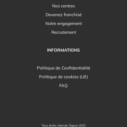
Nos centres
Devenez franchisé
Notre engagement
Recrutement
INFORMATIONS
Politique de Confidentialité
Politique de cookies (UE)
FAQ
Tous droits réservés Tygroo 2022