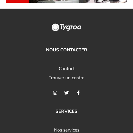
NOUS CONTACTER
Contact
Trouver un centre
SERVICES
Nos services