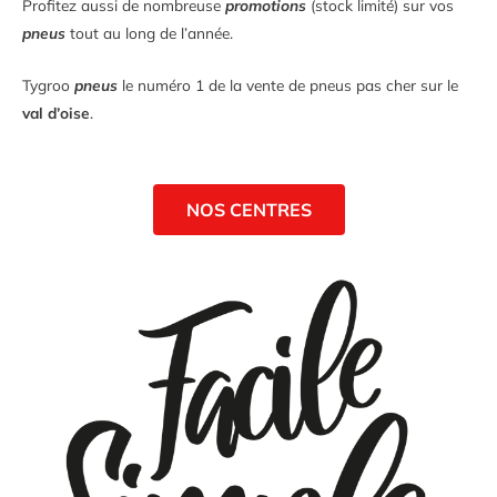
Profitez aussi de nombreuse
promotions
(stock limité) sur vos
pneus
tout au long de l’année.
Tygroo
pneus
le numéro 1 de la vente de pneus pas cher sur le
val d’oise
.
NOS CENTRES