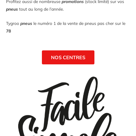
Profitez aussi de nombreuse
promotions
(stock limité) sur vos
pneus
tout au long de l’année.
Tygroo
pneus
le numéro 1 de la vente de pneus pas cher sur le
78
NOS CENTRES