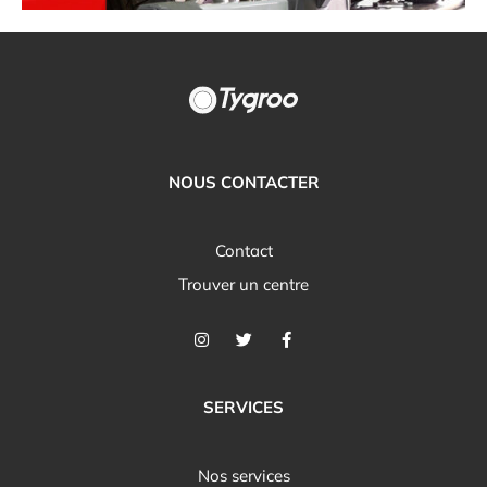
NOUS CONTACTER
Contact
Trouver un centre
SERVICES
Nos services