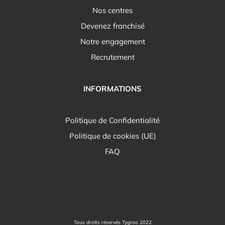
Nos centres
Devenez franchisé
Notre engagement
Recrutement
INFORMATIONS
Politique de Confidentialité
Politique de cookies (UE)
FAQ
Tous droits réservés Tygroo 2022