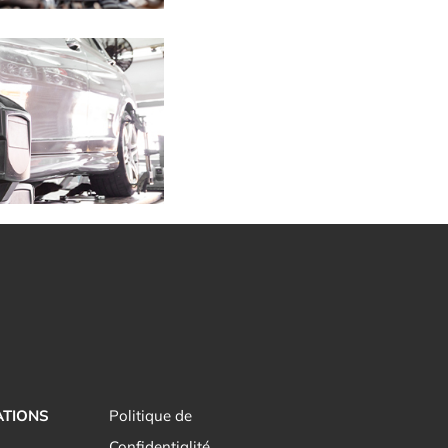
ATIONS
Politique de
Confidentialité