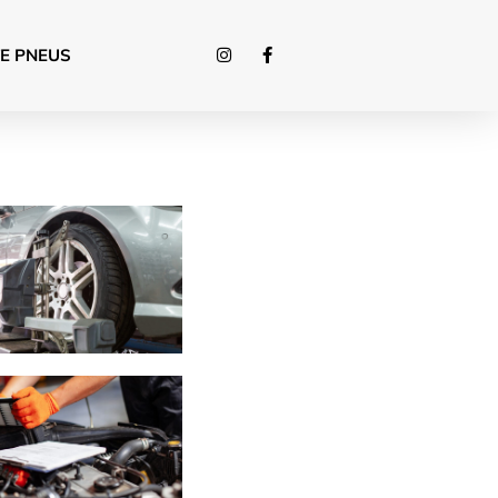
E PNEUS