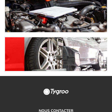
NOUS CONTACTER