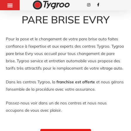
PARE BRISE EVRY
Pour la pose et le changement de votre pare brise auto faites
confiance à l’expertise et aux experts des centres Tygroo.
Tygroo
pare brise Evry
vous accueil pour tous changement de pare
brise. Tygroo service et entretien automobile vous propose des
tarifs très attractifs pour le remplacement de votre
vitrage auto
.
Dans les centres Tygroo, la
franchise est offerte
et nous gérons
l’ensemble de la procédure avec votre assurance.
Passez-nous voir dans un de nos centres et nous nous
occupons de vous avec plaisir.