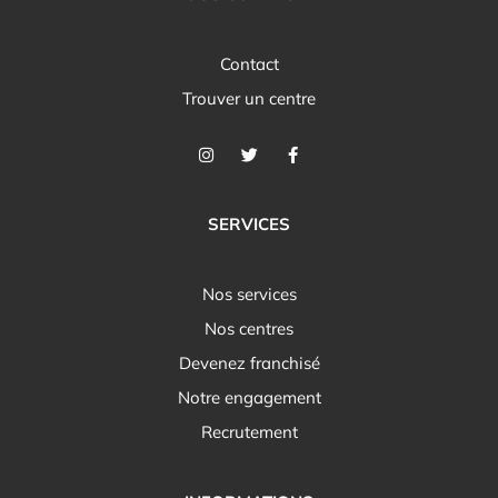
Contact
Trouver un centre
SERVICES
Nos services
Nos centres
Devenez franchisé
Notre engagement
Recrutement