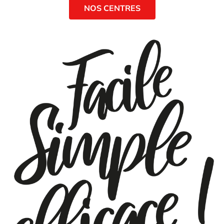
NOS CENTRES