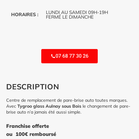
LUNDI AU SAMEDI 09H-19H
HORAIRES :
FERMÉ LE DIMANCHE
07 68 77 30 26
DESCRIPTION
Centre de remplacement de pare-brise auto toutes marques.
Avec
Tygroo glass Aulnay sous Bois
le changement de pare-
brise auto n’a jamais été aussi simple.
Franchise offerte
ou 100€ remboursé