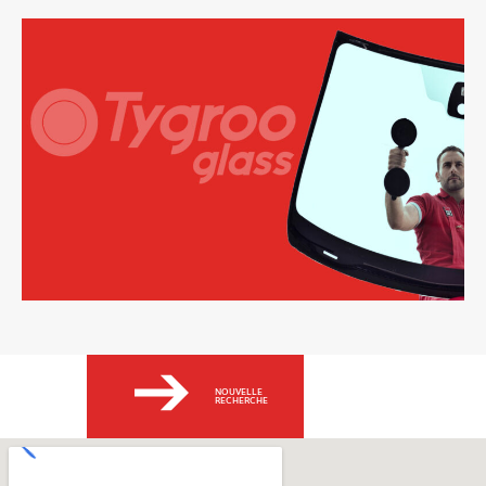
NOUVELLE
RECHERCHE