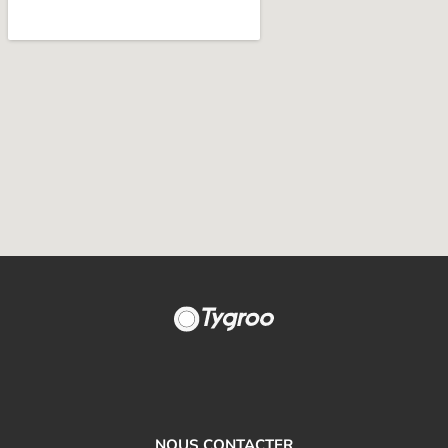
NOUS CONTACTER