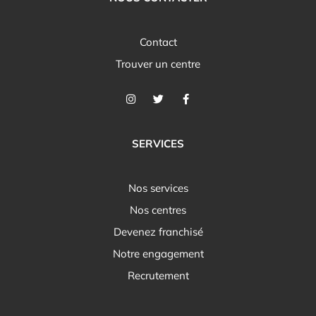
Contact
Trouver un centre
SERVICES
Nos services
Nos centres
Devenez franchisé
Notre engagement
Recrutement