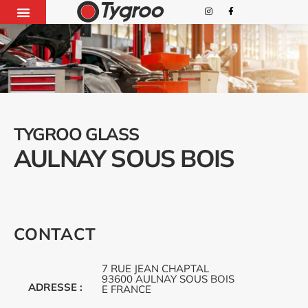
TYGROO GLASS
AULNAY SOUS BOIS
CONTACT
7 RUE JEAN CHAPTAL
93600 AULNAY SOUS BOIS
ADRESSE :
E FRANCE