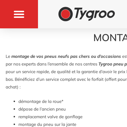
MONTA
Le
montage de vos pneus neufs pas chers ou d’occasions
est
par nos experts dans l’ensemble de nos centres
Tygroo pneu p
pour un service rapide, de qualité et la garantie d’avoir le prix 
bas. Bénéficiez d’un service complet avec le forfait (offert pour
achat) :
démontage de la roue*
dépose de l’ancien pneu
remplacement valve de gonflage
montage du pneu sur la jante