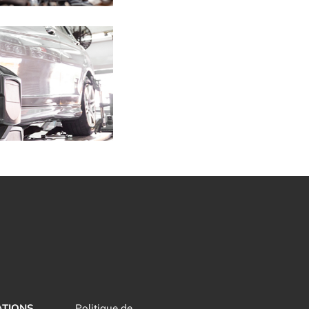
ATIONS
Politique de