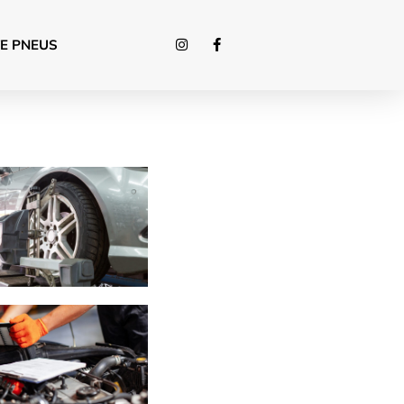
E PNEUS