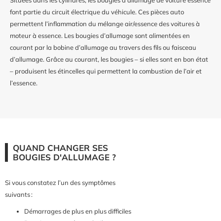
Situées dans les cylindres, les bougies d’allumage de voiture essence
font partie du circuit électrique du véhicule. Ces pièces auto
permettent l’inflammation du mélange air/essence des voitures à
moteur à essence. Les bougies d’allumage sont alimentées en
courant par la bobine d’allumage au travers des fils ou faisceau
d’allumage. Grâce au courant, les bougies – si elles sont en bon état
– produisent les étincelles qui permettent la combustion de l’air et
l’essence.
QUAND CHANGER SES
BOUGIES D'ALLUMAGE ?
Si vous constatez l’un des symptômes
suivants :
Démarrages de plus en plus difficiles