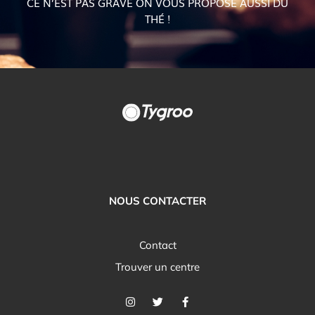
CE N’EST PAS GRAVE ON VOUS PROPOSE AUSSI DU
THÉ !
NOUS CONTACTER
Contact
Trouver un centre