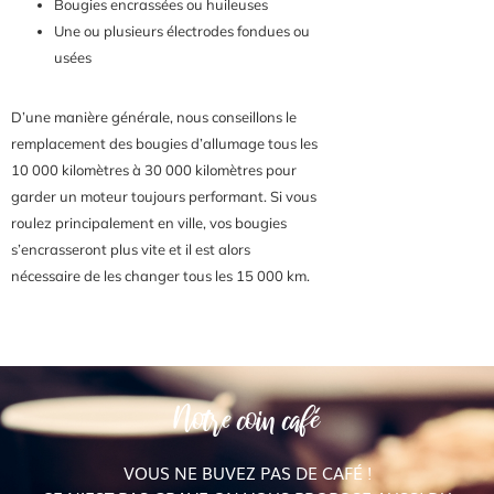
Bougies encrassées ou huileuses
Une ou plusieurs électrodes fondues ou
usées
D’une manière générale, nous conseillons le
remplacement des bougies d’allumage tous les
10 000 kilomètres à 30 000 kilomètres pour
garder un moteur toujours performant. Si vous
roulez principalement en ville, vos bougies
s’encrasseront plus vite et il est alors
nécessaire de les changer tous les 15 000 km.
Notre coin café
VOUS NE BUVEZ PAS DE CAFÉ !