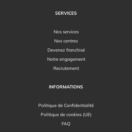
SERVICES
Nos services
Nos centres
Devenez franchisé
Notre engagement
Recrutement
INFORMATIONS
Politique de Confidentialité
Politique de cookies (UE)
FAQ