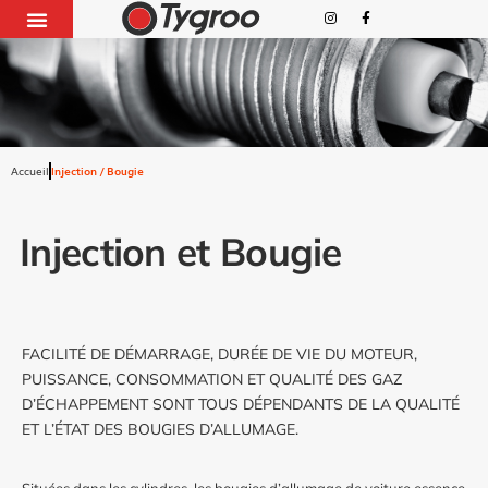
Accueil
Injection / Bougie
Injection et Bougie
FACILITÉ DE DÉMARRAGE, DURÉE DE VIE DU MOTEUR,
PUISSANCE, CONSOMMATION ET QUALITÉ DES GAZ
D’ÉCHAPPEMENT SONT TOUS DÉPENDANTS DE LA QUALITÉ
ET L’ÉTAT DES BOUGIES D’ALLUMAGE.