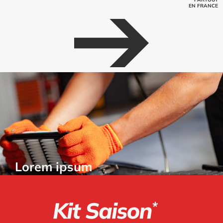
EN FRANCE
Lorem ipsum