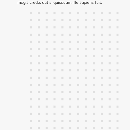
magis credo, aut si quisquam, ille sapiens fuit.