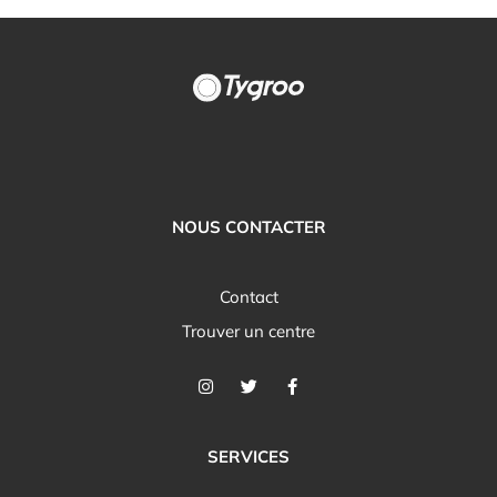
NOUS CONTACTER
Contact
Trouver un centre
SERVICES