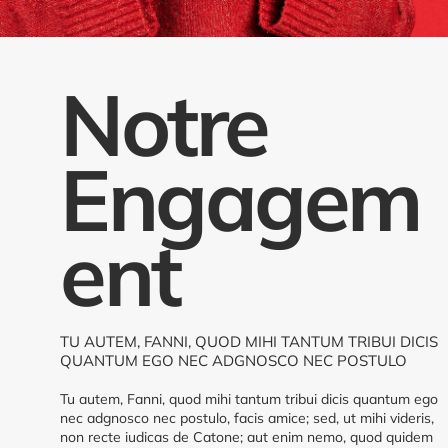
Notre
Engagem
ent
TU AUTEM, FANNI, QUOD MIHI TANTUM TRIBUI DICIS
QUANTUM EGO NEC ADGNOSCO NEC POSTULO
Tu autem, Fanni, quod mihi tantum tribui dicis quantum ego
nec adgnosco nec postulo, facis amice; sed, ut mihi videris,
non recte iudicas de Catone; aut enim nemo, quod quidem