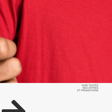
VOIR TOUTES
NOS OFFRES
ET PROMOTIONS