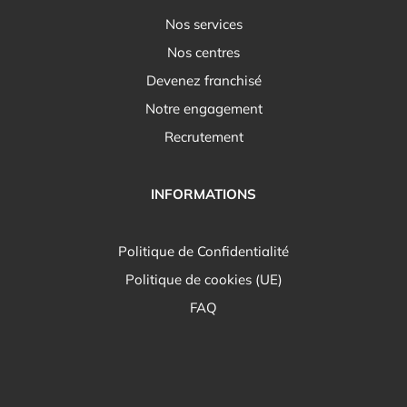
Nos services
Nos centres
Devenez franchisé
Notre engagement
Recrutement
INFORMATIONS
Politique de Confidentialité
Politique de cookies (UE)
FAQ